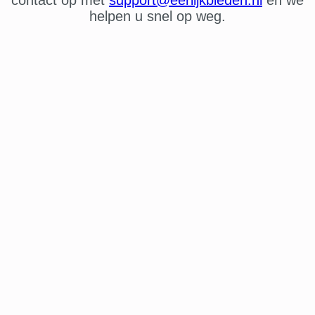
helpen u snel op weg.