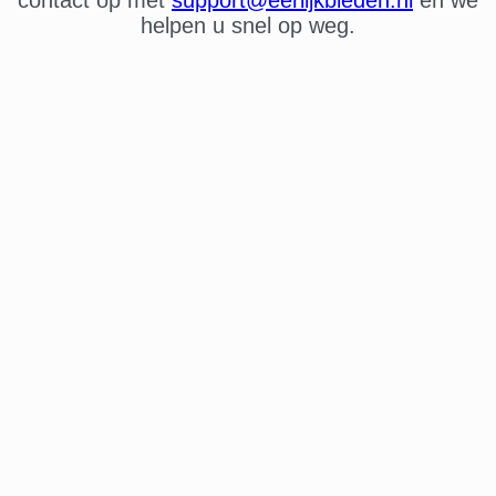
helpen u snel op weg.