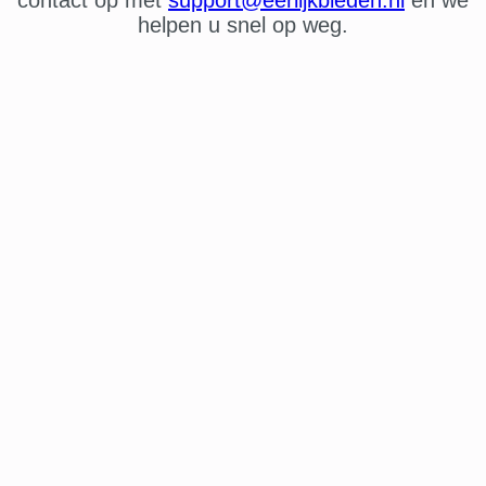
helpen u snel op weg.