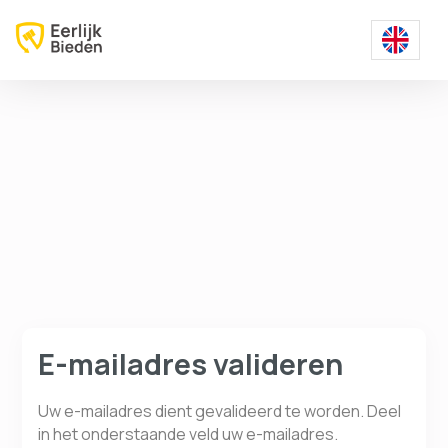
E-mailadres valideren
Uw e-mailadres dient gevalideerd te worden. Deel
in het onderstaande veld uw e-mailadres.