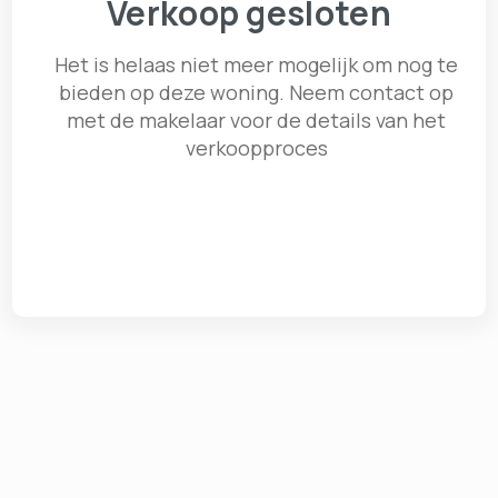
Verkoop gesloten
Het is helaas niet meer mogelijk om nog te
bieden op deze woning. Neem contact op
met de makelaar voor de details van het
verkoopproces