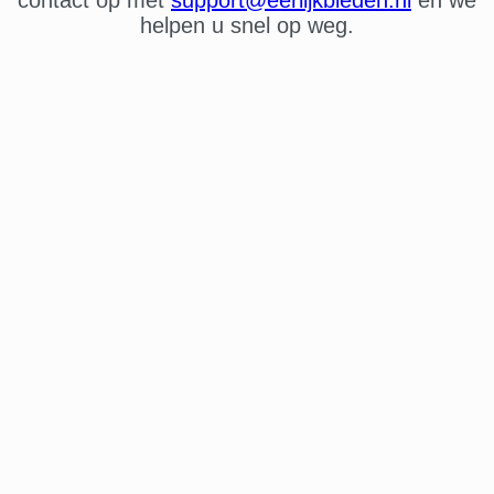
helpen u snel op weg.