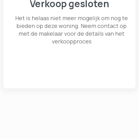
Verkoop gesloten
Het is helaas niet meer mogelijk om nog te
bieden op deze woning. Neem contact op
met de makelaar voor de details van het
verkoopproces