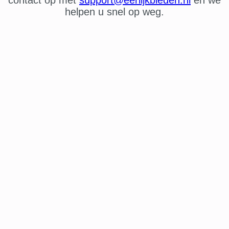
helpen u snel op weg.